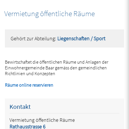
Vermietung öffentliche Räume
Zugehörige Objekte
Gehört zur Abteilung:
Liegenschaften / Sport
Bewirtschaftet die öffentlichen Räume und Anlagen der
Einwohnergemeinde Baar gemäss den gemeindlichen
Richtlinien und Konzepten
Räume online reservieren
Kontakt
Vermietung öffentliche Räume
Rathausstrasse 6