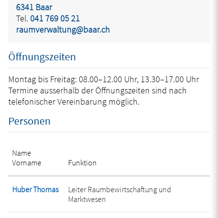
6341 Baar
Tel.
041 769 05 21
raumverwaltung@baar.ch
Öffnungszeiten
Montag bis Freitag: 08.00–12.00 Uhr, 13.30–17.00 Uhr
Termine ausserhalb der Öffnungszeiten sind nach
telefonischer Vereinbarung möglich.
Personen
Name
Vorname
Funktion
Huber Thomas
Leiter Raumbewirtschaftung und
Marktwesen