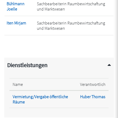
Bühlmann
Sachbearbeiterin Raumbewirtschaftung
Joelle
und Marktwesen
Iten Mirjam
Sachbearbeiterin Raumbewirtschaftung
und Marktwesen
Dienstleistungen
Name
Verantwortlich
Vermietung/Vergabe öffentliche
Huber Thomas
Räume