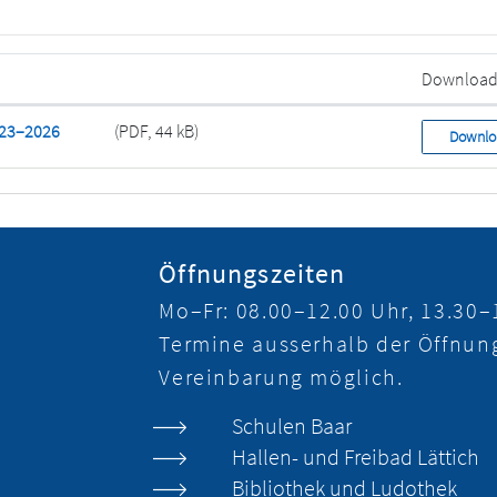
Downloa
023–2026
(PDF, 44 kB)
Downlo
Öffnungszeiten
Mo–Fr:
08.00–12.00 Uhr, 13.30–
Termine ausserhalb der Öffnung
Vereinbarung möglich.
Schulen Baar
Hallen- und Freibad Lättich
Bibliothek und Ludothek