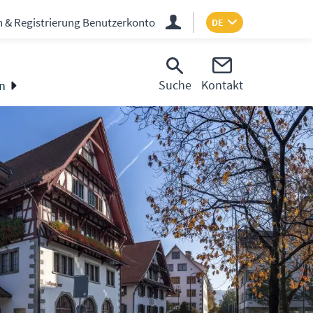
n & Registrierung Benutzerkonto
DE
Suche
Kontakt
n