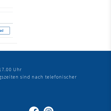
d
ad
17.00 Uhr
szeiten sind nach telefonischer