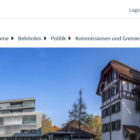
Logi
ome
Behörden
Politik
Kommissionen und Gremie