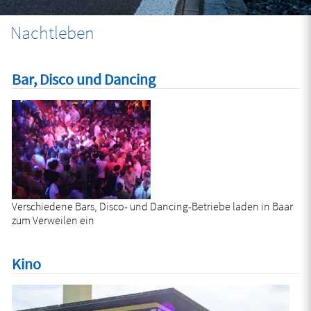
Nachtleben
Bar, Disco und Dancing
Verschiedene Bars, Disco- und Dancing-Betriebe laden in Baar
zum Verweilen ein
Kino