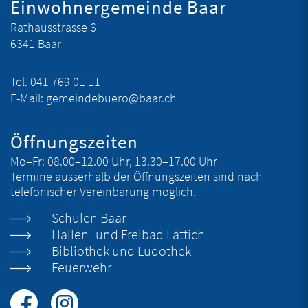
Einwohnergemeinde Baar
Rathausstrasse 6
6341 Baar
Tel.
041 769 01 11
E-Mail:
gemeindebuero@baar.ch
Öffnungszeiten
Mo–Fr:
08.00–12.00 Uhr, 13.30–17.00 Uhr
Termine ausserhalb der Öffnungszeiten sind nach
telefonischer Vereinbarung möglich.
Schulen Baar
Hallen- und Freibad Lättich
Bibliothek und Ludothek
Feuerwehr