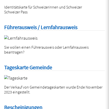
Identitätskarte für Schweizerinnen und Schweizer
Schweizer Pass
Führerausweis / Lernfahrausweis
Sie wollen einen Führerausweis oder Lernfahrausweis
beantragen?
Tageskarte Gemeinde
Der Verkauf von Gemeindetageskarten wurde Ende November
2023 eingestellt.
Bescheinigungen