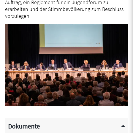
Auftrag, ein Reglement für ein Jugendforum zu
erarbeiten und der Stimmbevölkerung zum Beschluss
vorzulegen.
Dokumente