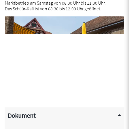
Marktbetrieb am Samstag von 08.30 Uhr bis 11.30 Uhr.
Das Schüür-Kafi ist von 08.30 bis 12.00 Uhr geöffnet.
Dokument