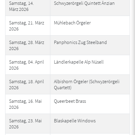
Samstag, 14.
Schwyzerörgeli Quintett Änzian
März 2026
Samstag, 21. März
Mühlebach Örgeler
2026
Samstag, 28. März
Panphonics Zug Steelband
2026
Samstag, 04. April
Ländlerkapelle Alp Nüsell
2026
Samstag, 18. April
Albishorn Örgeler (Schwyzerörgeli
2026
Quartett)
Samstag, 16. Mai
Queerbeet Brass
2026
Samstag, 23. Mai
Blaskapelle Windows
2026