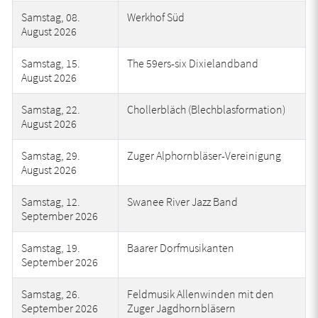
Samstag, 08.
Werkhof Süd
August 2026
Samstag, 15.
The 59ers-six Dixielandband
August 2026
Samstag, 22.
Chollerbläch (Blechblasformation)
August 2026
Samstag, 29.
Zuger Alphornbläser-Vereinigung
August 2026
Samstag, 12.
Swanee River Jazz Band
September 2026
Samstag, 19.
Baarer Dorfmusikanten
September 2026
Samstag, 26.
Feldmusik Allenwinden mit den
September 2026
Zuger Jagdhornbläsern