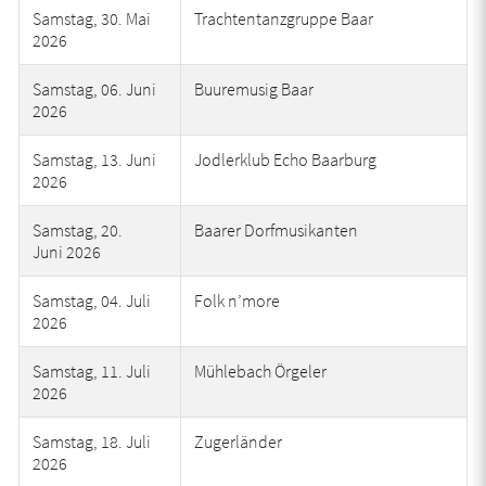
Samstag, 30. Mai
Trachtentanzgruppe Baar
2026
Samstag, 06. Juni
Buuremusig Baar
2026
Samstag, 13. Juni
Jodlerklub Echo Baarburg
2026
Samstag, 20.
Baarer Dorfmusikanten
Juni 2026
Samstag, 04. Juli
Folk n’more
2026
Samstag, 11. Juli
Mühlebach Örgeler
2026
Samstag, 18. Juli
Zugerländer
2026